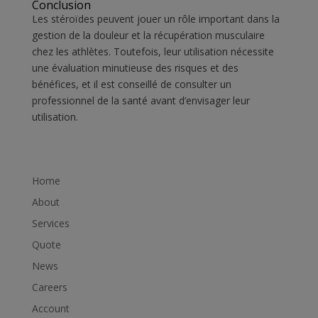
Conclusion
Les stéroïdes peuvent jouer un rôle important dans la
gestion de la douleur et la récupération musculaire
chez les athlètes. Toutefois, leur utilisation nécessite
une évaluation minutieuse des risques et des
bénéfices, et il est conseillé de consulter un
professionnel de la santé avant d’envisager leur
utilisation.
Home
About
Services
Quote
News
Careers
Account