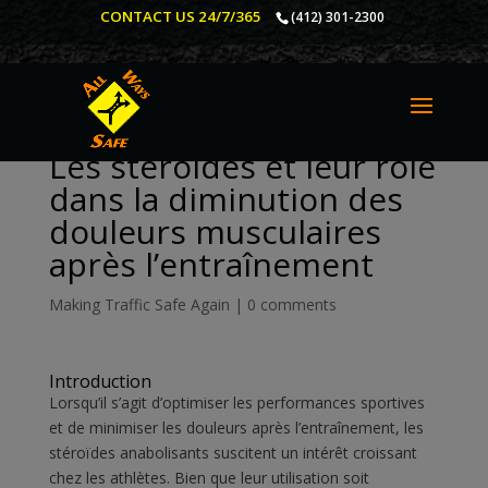
CONTACT US 24/7/365
(412) 301-2300
Les stéroïdes et leur rôle
dans la diminution des
douleurs musculaires
après l’entraînement
Making Traffic Safe Again
|
0 comments
Introduction
Lorsqu’il s’agit d’optimiser les performances sportives
et de minimiser les douleurs après l’entraînement, les
stéroïdes anabolisants suscitent un intérêt croissant
chez les athlètes. Bien que leur utilisation soit