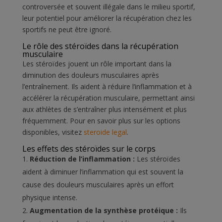
controversée et souvent illégale dans le milieu sportif,
leur potentiel pour améliorer la récupération chez les
sportifs ne peut être ignoré.
Le rôle des stéroïdes dans la récupération
musculaire
Les stéroïdes jouent un rôle important dans la
diminution des douleurs musculaires après
l’entraînement. Ils aident à réduire l’inflammation et à
accélérer la récupération musculaire, permettant ainsi
aux athlètes de s’entraîner plus intensément et plus
fréquemment. Pour en savoir plus sur les options
disponibles, visitez
steroide legal
.
Les effets des stéroïdes sur le corps
Réduction de l’inflammation :
Les stéroïdes
aident à diminuer l’inflammation qui est souvent la
cause des douleurs musculaires après un effort
physique intense.
Augmentation de la synthèse protéique :
Ils