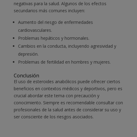
negativas para la salud. Algunos de los efectos
secundarios más comunes incluyen:
Aumento del riesgo de enfermedades
cardiovasculares.
Problemas hepáticos y hormonales.
Cambios en la conducta, incluyendo agresividad y
depresión.
Problemas de fertilidad en hombres y mujeres.
Conclusión
El uso de esteroides anabólicos puede ofrecer ciertos
beneficios en contextos médicos y deportivos, pero es
crucial abordar este tema con precaución y
conocimiento. Siempre es recomendable consultar con
profesionales de la salud antes de considerar su uso y
ser consciente de los riesgos asociados.