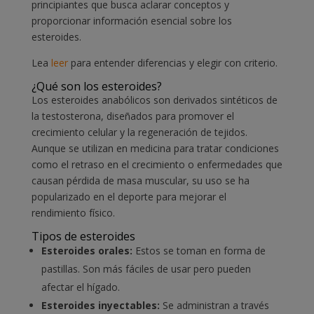
principiantes que busca aclarar conceptos y
proporcionar información esencial sobre los
esteroides.
Lea
leer
para entender diferencias y elegir con criterio.
¿Qué son los esteroides?
Los esteroides anabólicos son derivados sintéticos de
la testosterona, diseñados para promover el
crecimiento celular y la regeneración de tejidos.
Aunque se utilizan en medicina para tratar condiciones
como el retraso en el crecimiento o enfermedades que
causan pérdida de masa muscular, su uso se ha
popularizado en el deporte para mejorar el
rendimiento físico.
Tipos de esteroides
Esteroides orales:
Estos se toman en forma de
pastillas. Son más fáciles de usar pero pueden
afectar el hígado.
Esteroides inyectables:
Se administran a través