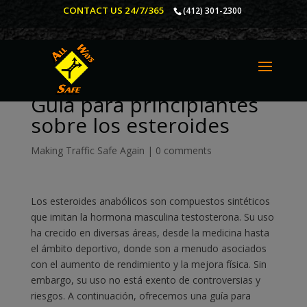
CONTACT US 24/7/365
(412) 301-2300
Guía para principiantes
sobre los esteroides
Making Traffic Safe Again
|
0 comments
Los esteroides anabólicos son compuestos sintéticos
que imitan la hormona masculina testosterona. Su uso
ha crecido en diversas áreas, desde la medicina hasta
el ámbito deportivo, donde son a menudo asociados
con el aumento de rendimiento y la mejora física. Sin
embargo, su uso no está exento de controversias y
riesgos. A continuación, ofrecemos una guía para